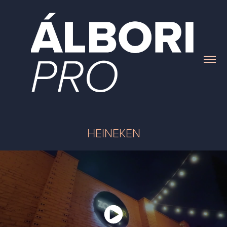
HEINEKEN