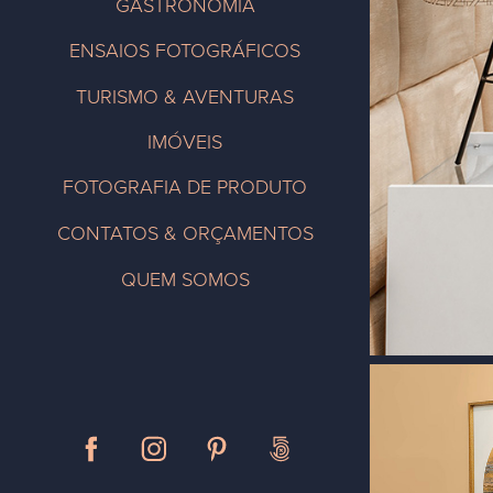
GASTRONOMIA
ENSAIOS FOTOGRÁFICOS
TURISMO & AVENTURAS
IMÓVEIS
FOTOGRAFIA DE PRODUTO
CONTATOS & ORÇAMENTOS
QUEM SOMOS