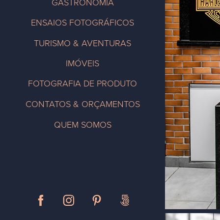
GASTRONOMIA
ENSAIOS FOTOGRÁFICOS
TURISMO & AVENTURAS
IMÓVEIS
FOTOGRAFIA DE PRODUTO
CONTATOS & ORÇAMENTOS
QUEM SOMOS