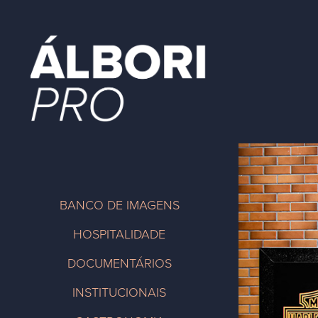
BANCO DE IMAGENS
HOSPITALIDADE
DOCUMENTÁRIOS
INSTITUCIONAIS